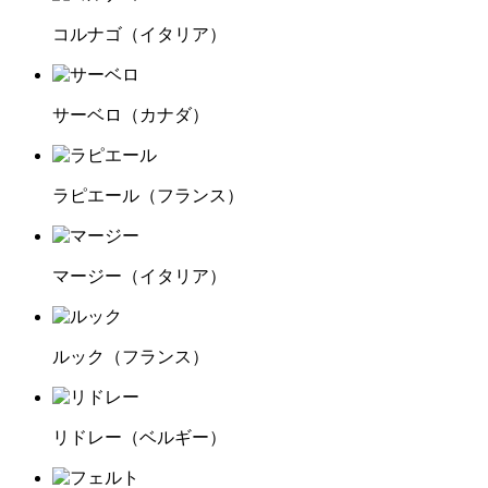
コルナゴ
（イタリア）
サーベロ
（カナダ）
ラピエール
（フランス）
マージー
（イタリア）
ルック
（フランス）
リドレー
（ベルギー）