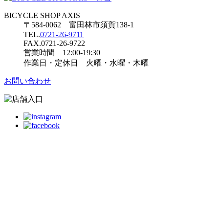
BICYCLE SHOP AXIS
〒584-0062 富田林市須賀138-1
TEL.
0721-26-9711
FAX.0721-26-9722
営業時間 12:00-19:30
作業日・定休日 火曜・水曜・木曜
お問い合わせ