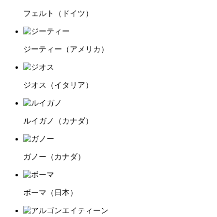
フェルト
（ドイツ）
ジーティー
（アメリカ）
ジオス
（イタリア）
ルイガノ
（カナダ）
ガノー
（カナダ）
ボーマ
（日本）