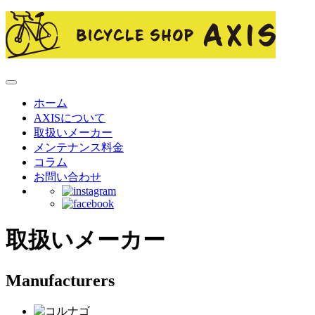
ホーム
AXISについて
取扱いメーカー
メンテナンス料金
コラム
お問い合わせ
取扱いメーカー
Manufacturers