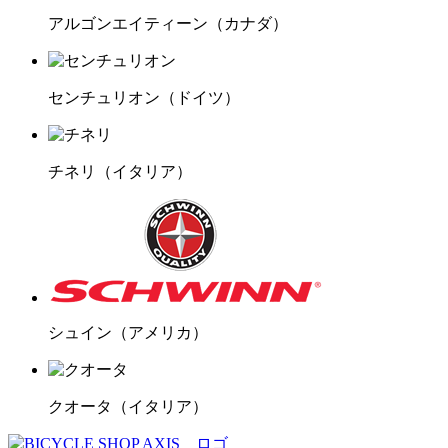
アルゴンエイティーン
（カナダ）
センチュリオン
（ドイツ）
チネリ
（イタリア）
シュイン
（アメリカ）
クオータ
（イタリア）