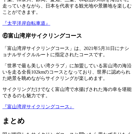
走っていきながら、日本を代表する観光地や景勝地を楽しむ
ことができます。
『太平洋岸自転車道』
⑥富山湾岸サイクリングコース
「富山湾岸サイクリングコース」は、2021年5月31日にナシ
ョナルサイクルルートに指定されたコースです。
「世界で最も美しい湾クラブ」に加盟している富山湾の海沿
いを走る全長102kmのコースとなっており、世界に認められ
た絶景を眺めながらサイクリングが楽しめます。
サイクリングだけでなく富山湾で水揚げされた海の幸を堪能
できるのも魅力です。
『富山湾岸サイクリングコース』
まとめ