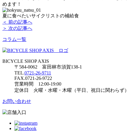
めます！
夏に食べたいサイクリストの補給食
＜ 前の記事へ
＞ 次の記事へ
コラム一覧
BICYCLE SHOP AXIS
〒584-0062 富田林市須賀138-1
TEL.
0721-26-9711
FAX.0721-26-9722
営業時間 12:00-19:00
定休日 火曜・水曜・木曜（平日、祝日に関わらず）
お問い合わせ