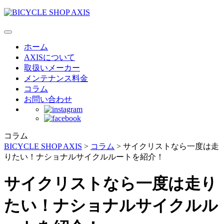
ホーム
AXISについて
取扱いメーカー
メンテナンス料金
コラム
お問い合わせ
コラム
BICYCLE SHOP AXIS
>
コラム
>
サイクリストなら一度は走
りたい！ナショナルサイクルルートを紹介！
サイクリストなら一度は走り
たい！ナショナルサイクルル