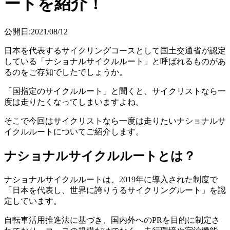
ートを紹介！
公開日:2021/08/12
日本を代表するサイクリングコースとして国土交通省が認定
している「ナショナルサイクルルート」と呼ばれるものがあ
るのをご存知でしたでしょうか。
「国指定のサイクルルート」と聞くと、サイクリストなら一
度は走りたくなってしまいますよね。
そこで今回はサイクリストなら一度は走りたいナショナルサ
イクルルートについてご紹介します。
ナショナルサイクルルートとは？
ナショナルサイクルルートは、2019年に導入された制度で
「日本を代表し、世界に誇りうるサイクリングルート」を認
定しています。
自転車活用推進法に基づき、国内外へのPRを目的に制定さ