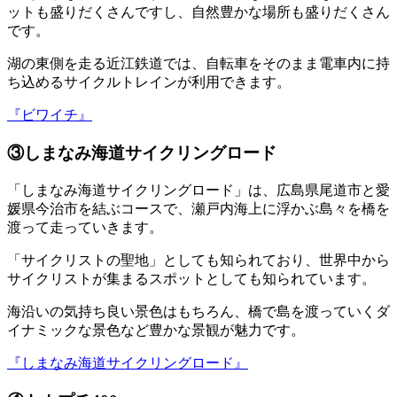
ットも盛りだくさんですし、自然豊かな場所も盛りだくさん
です。
湖の東側を走る近江鉄道では、自転車をそのまま電車内に持
ち込めるサイクルトレインが利用できます。
『ビワイチ』
③しまなみ海道サイクリングロード
「しまなみ海道サイクリングロード」は、広島県尾道市と愛
媛県今治市を結ぶコースで、瀬戸内海上に浮かぶ島々を橋を
渡って走っていきます。
「サイクリストの聖地」としても知られており、世界中から
サイクリストが集まるスポットとしても知られています。
海沿いの気持ち良い景色はもちろん、橋で島を渡っていくダ
イナミックな景色など豊かな景観が魅力です。
『しまなみ海道サイクリングロード』