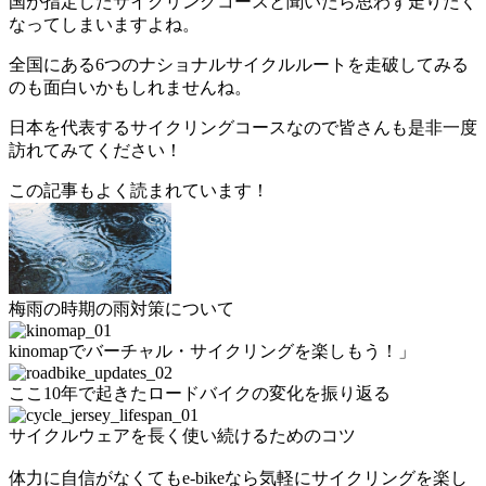
国が指定したサイクリングコースと聞いたら思わず走りたく
なってしまいますよね。
全国にある6つのナショナルサイクルルートを走破してみる
のも面白いかもしれませんね。
日本を代表するサイクリングコースなので皆さんも是非一度
訪れてみてください！
この記事もよく読まれています！
梅雨の時期の雨対策について
kinomapでバーチャル・サイクリングを楽しもう！」
ここ10年で起きたロードバイクの変化を振り返る
サイクルウェアを長く使い続けるためのコツ
体力に自信がなくてもe-bikeなら気軽にサイクリングを楽し