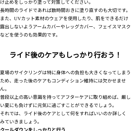
け止めをしっかり塗って対策してください。
長時間のライドであれば数時間おきに塗り直すのも大切です。
また、UVカット素材のウェアを使用したり、肌をできるだけ
露出しないようアームカバーやレッグカバー、フェイスマスク
などを使うのも効果的です。
ライド後のケアもしっかり行おう！
夏場のサイクリングは特に身体への負担も大きくなってしまう
ため、走った後のケアもコンディション維持には欠かせませ
ん。
普段以上の高い意識を持ってアフターケアに取り組めば、厳し
い夏にも負けずに元気に過ごすことができるでしょう。
それでは、ライド後のケアとして何をすればいいのか詳しく
みていきましょう。
クールダウンをしっかりと行う