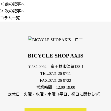
＜ 前の記事へ
＞ 次の記事へ
コラム一覧
BICYCLE SHOP AXIS
〒584-0062 富田林市須賀138-1
TEL.
0721-26-9711
FAX.0721-26-9722
営業時間 12:00-19:00
定休日 火曜・水曜・木曜（平日、祝日に関わらず）