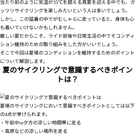
当たり前のように気温が35℃を超える真夏を迎える中でも、ガ
ッツリサイクリングを楽しみたいという人は多いでしょう。
しかし、この猛暑の中でがむしゃらに走っていると、身体も心
も着いていけないかもしれません。
厳しい夏だからこそ、ライド前後や日常生活の中でそコンディ
ション維持のための取り組みをした方がいいでしょう。
そこで今回は夏場のコンディションを維持するためのポイント
について解説します。
夏のサイクリングで意識するべきポイン
トは？
夏場のサイクリングにおいて意識すべきポイントとしては以下
の4点が挙げられます。
・午前中or夕方の涼しい時間帯に走る
・高原などの涼しい場所を走る