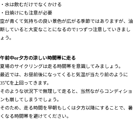
・水は飲むだけでなくかける
・日焼けにも注意が必要
空が青くて気持ちの良い景色が広がる季節ではありますが、油
断していると大変なことになるので1つずつ注意していきまし
ょう。
午前中or夕方の涼しい時間帯に走る
夏場のサイクリングは走る時間帯を意識してみましょう。
最近では、お昼前後になってくると気温が当たり前のように
35℃を上回ってきます。
そのような状況下で無理して走ると、当然ながらコンディショ
ンも崩してしまうでしょう。
そのため、走る時間を早朝もしくは夕方以降にすることで、暑
くなる時間帯を避けてください。