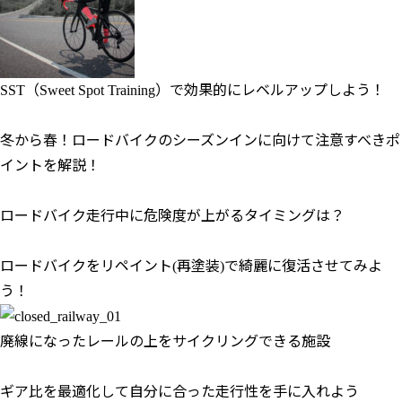
SST（Sweet Spot Training）で効果的にレベルアップしよう！
冬から春！ロードバイクのシーズンインに向けて注意すべきポ
イントを解説！
ロードバイク走行中に危険度が上がるタイミングは？
ロードバイクをリペイント(再塗装)で綺麗に復活させてみよ
う！
廃線になったレールの上をサイクリングできる施設
ギア比を最適化して自分に合った走行性を手に入れよう