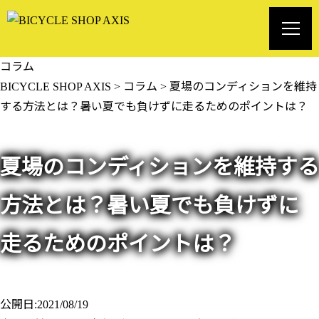
コラム
BICYCLE SHOP AXIS
>
コラム
>
夏場のコンディションを維持
する方法とは？暑い夏でも負けずに走るためのポイントは？
夏場のコンディションを維持する
方法とは？暑い夏でも負けずに
走るためのポイントは？
公開日:2021/08/19