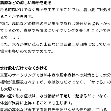
高原などの涼しい場所を走る
走る時間だけでなく場所を工夫することでも、暑い夏に対処す
ることができます。
特に、高原などの標高の高い場所であれば幾分か気温も下がっ
てくるので、真夏でも快適にサイクリングを楽しむことができ
るでしょう。
また、木々が生い茂った山道などは道路上が日陰になっている
場合も多いのでおすすめです。
水は飲むだけでなくかける
真夏のサイクリングでは熱中症や脱水症状への対策として水分
補給が重要視されますが、水は飲むだけでなく、「かける」の
も大切です。
熱中症や脱水症状は、水分補給が不足して起きるだけでなく、
体温が異常に上昇することでも生じます。
夏場の高温な状況下で直射日光を浴びながら走り続けている