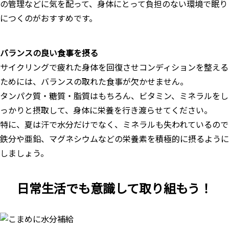
の管理などに気を配って、身体にとって負担のない環境で眠り
につくのがおすすめです。
バランスの良い食事を摂る
サイクリングで疲れた身体を回復させコンディションを整える
ためには、バランスの取れた食事が欠かせません。
タンパク質・糖質・脂質はもちろん、ビタミン、ミネラルをし
っかりと摂取して、身体に栄養を行き渡らせてください。
特に、夏は汗で水分だけでなく、ミネラルも失われているので
鉄分や亜鉛、マグネシウムなどの栄養素を積極的に摂るように
しましょう。
日常生活でも意識して取り組もう！