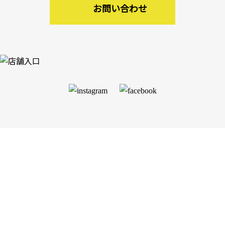
お問い合わせ