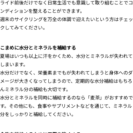
ライド前後だけでなく日常生活でも意識して取り組むことでコ
ンディションを整えることができます。
週末のサイクリングを万全の体調で迎えたいという方はチェッ
クしてみてください。
こまめに水分とミネラルを補給する
夏場はいつも以上に汗をかくため、水分とミネラルが失われて
しまいます。
水分だけでなく、栄養素までもが失われてしまうと身体へのダ
メージが大きくなってしまうので、定期的な水分補給はもちろ
んミネラル分の補給も大切です。
水分とミネラルを同時に補給するのなら「麦茶」がおすすめで
す。その他にも、食事やサプリメントなどを通じて、ミネラル
分をしっかりと補給してください。