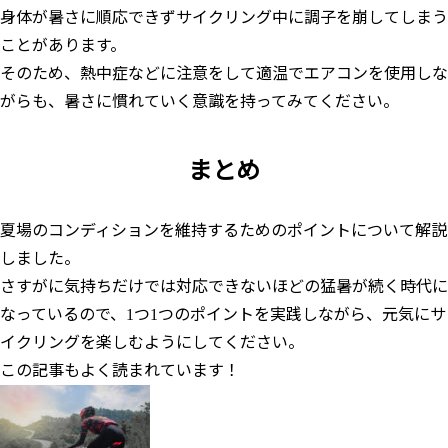
身体が暑さに順応できずサイクリング中に調子を崩してしまう
ことがあります。
そのため、熱中症などに注意をして適温でエアコンを使用しな
がらも、暑さに慣れていく意識を持ってみてください。
まとめ
夏場のコンディションを維持するためのポイントについて解説
しました。
さすがに気持ちだけでは対応できないほどの猛暑が続く時代に
なっているので、1つ1つのポイントを実践しながら、元気にサ
イクリングを楽しむようにしてください。
この記事もよく読まれています！