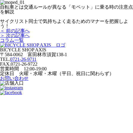
自転車とは交通ルールが異なる「モペット」に乗る時の注意点
を解説
サイクリスト同士で気持ちよく走るためのマナーを把握しよ
う！
＜ 前の記事へ
＞ 次の記事へ
コラム一覧
BICYCLE SHOP AXIS
〒584-0062 富田林市須賀138-1
TEL.
0721-26-9711
FAX.0721-26-9722
営業時間 12:00-19:00
定休日 火曜・水曜・木曜（平日、祝日に関わらず）
お問い合わせ