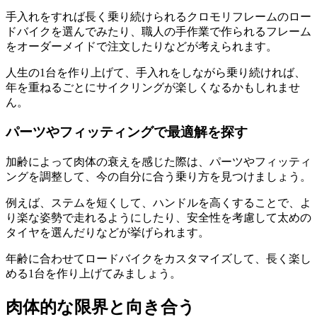
手入れをすれば長く乗り続けられるクロモリフレームのロー
ドバイクを選んでみたり、職人の手作業で作られるフレーム
をオーダーメイドで注文したりなどが考えられます。
人生の1台を作り上げて、手入れをしながら乗り続ければ、
年を重ねるごとにサイクリングが楽しくなるかもしれませ
ん。
パーツやフィッティングで最適解を探す
加齢によって肉体の衰えを感じた際は、パーツやフィッティ
ングを調整して、今の自分に合う乗り方を見つけましょう。
例えば、ステムを短くして、ハンドルを高くすることで、よ
り楽な姿勢で走れるようにしたり、安全性を考慮して太めの
タイヤを選んだりなどが挙げられます。
年齢に合わせてロードバイクをカスタマイズして、長く楽し
める1台を作り上げてみましょう。
肉体的な限界と向き合う