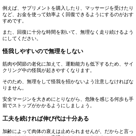
例えば、サプリメントを購入したり、マッサージを受けたり
など、お金を使って効率よく回復できるようにするのがおす
すめです。
また、回復に十分な時間を割いて、無理なく走り続けるよう
にしてください。
怪我しやすいので無理をしない
筋肉や関節の老化に加えて、運動能力も低下するため、サイ
クリング中の怪我が起きやすくなります。
そのため、無理をして怪我を招かないよう注意しなければな
りません。
安全マージンを大きめにとりながら、危険を感じる何歩も手
前でストップがかかるようにしましょう。
工夫を続ければ伸び代は十分ある
加齢によって肉体の衰えは止められませんが、だからと言っ