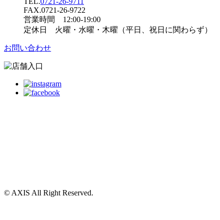
TEL.
0721-26-9711
FAX.0721-26-9722
営業時間 12:00-19:00
定休日 火曜・水曜・木曜（平日、祝日に関わらず）
お問い合わせ
© AXIS All Right Reserved.