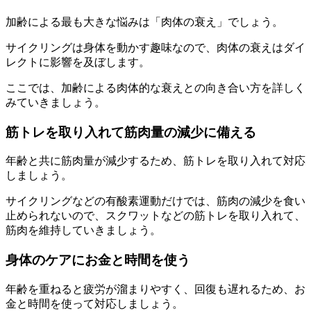
加齢による最も大きな悩みは「肉体の衰え」でしょう。
サイクリングは身体を動かす趣味なので、肉体の衰えはダイ
レクトに影響を及ぼします。
ここでは、加齢による肉体的な衰えとの向き合い方を詳しく
みていきましょう。
筋トレを取り入れて筋肉量の減少に備える
年齢と共に筋肉量が減少するため、筋トレを取り入れて対応
しましょう。
サイクリングなどの有酸素運動だけでは、筋肉の減少を食い
止められないので、スクワットなどの筋トレを取り入れて、
筋肉を維持していきましょう。
身体のケアにお金と時間を使う
年齢を重ねると疲労が溜まりやすく、回復も遅れるため、お
金と時間を使って対応しましょう。