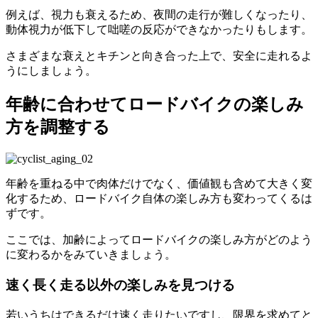
例えば、視力も衰えるため、夜間の走行が難しくなったり、
動体視力が低下して咄嗟の反応ができなかったりもします。
さまざまな衰えとキチンと向き合った上で、安全に走れるよ
うにしましょう。
年齢に合わせてロードバイクの楽しみ
方を調整する
年齢を重ねる中で肉体だけでなく、価値観も含めて大きく変
化するため、ロードバイク自体の楽しみ方も変わってくるは
ずです。
ここでは、加齢によってロードバイクの楽しみ方がどのよう
に変わるかをみていきましょう。
速く長く走る以外の楽しみを見つける
若いうちはできるだけ速く走りたいですし、限界を求めてと