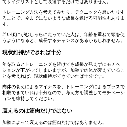
てサイクリストとして衰退するだけではありません。
トレーニング方法を考えてみたり、テクニックを磨いたりす
ることで、今までにないような成長を遂げる可能性もありま
す。
若い頃にがむしゃらに走っていた人は、年齢を重ねて頭を使
うようになると、成長するチャンスがあるかもしれません。
現状維持ができれば十分
年を取るとトレーニングを続けても成長が見えずにモチベー
ションが下がってしまいますが、加齢で肉体が衰えているこ
とを考えれば、現状維持ができていれば十分です。
肉体の衰えによるマイナスを、トレーニングによるプラスで
相殺できていれば十分なので、考え方を調整してモチベーシ
ョンを維持してください。
衰えるのは筋肉だけではない
加齢によって衰えるのは筋肉だけではありません。