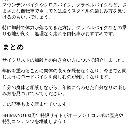
マウンテンバイクやクロスバイク、グラベルバイクなど、さ
まざまな自転車で今までとは違うスタイルの楽しみ方を見つ
けるのもいいでしょう。
特に加齢で体力が落ちてきた方は、グラベルバイクなどの乗
り心地が良く、無理なく走れる自転車がおすすめです。
まとめ
サイクリストの加齢との向き合い方について紹介しました。
年齢を重ねるごとに肉体の衰えが隠せなくなり、今までと同
じようにロードバイクを楽しむのが難しくなります。
自分の身体と相談しながら、年齢に合わせた自分なりの楽し
み方を見つけてみてください。
この記事もよく読まれています！
SHIMANO100周年特設サイトがオープン！コンポの歴史や
特別コンテンツを堪能しよう！