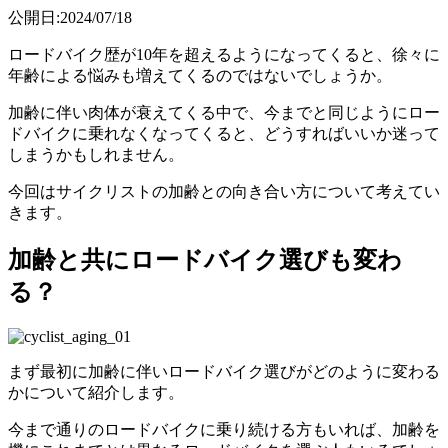
公開日:2024/07/18
ロードバイク歴が10年を超えるようになってくると、徐々に
年齢による悩みも増えてくるのではないでしょうか。
加齢に伴い肉体が衰えてくる中で、今までと同じようにロー
ドバイクに乗れなくなってくると、どうすればいいか迷って
しまうかもしれません。
今回はサイクリストの加齢との向き合い方について考えてい
きます。
加齢と共にロードバイク選びも変わ
る？
まず最初に加齢に伴いロードバイク選びがどのように変わる
かについて紹介します。
今まで通りのロードバイクに乗り続ける方もいれば、加齢を