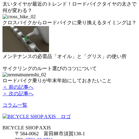
太いタイヤが最近のトレンド！ロードバイクタイヤの太さで
何が変わる？
クロスバイクからロードバイクに乗り換えるタイミングは？
メンテナンスの必需品「オイル」と「グリス」の使い所
サイクリングのルート選びのコツについて
ロードバイク乗りが年末年始にしておきたいこと
＜ 前の記事へ
＞ 次の記事へ
コラム一覧
BICYCLE SHOP AXIS
〒584-0062 富田林市須賀138-1