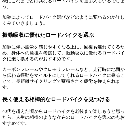
機にこれまでとは異なるロードバイクを選ぶ人もいるでしょ
う。
加齢によってロードバイク選びがどのように変わるのか詳し
くみていきましょう。
振動吸収に優れたロードバイクを選ぶ
加齢に伴い疲労を感じやすくなる上に、回復も遅れてくるた
め、身体への負担を考慮して、振動吸収に優れるロードバイ
クに乗り換えるのがおすすめです。
カーボンフレームやクロモリフレームなど、走行時に地面か
ら伝わる振動をマイルドにしてくれるロードバイクに乗るこ
とで、長距離サイクリングで蓄積される疲労を抑えられま
す。
長く使える相棒的なロードバイクを見つける
40代を超えた頃からロードバイクを老後まで楽しもうと思っ
たら、人生の相棒のような存在のロードバイクを選ぶのもお
すすめです。