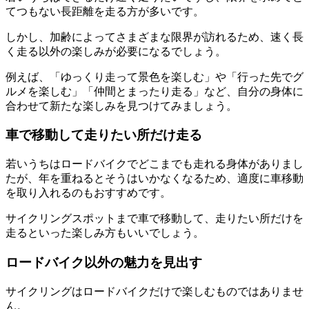
てつもない長距離を走る方が多いです。
しかし、加齢によってさまざまな限界が訪れるため、速く長
く走る以外の楽しみが必要になるでしょう。
例えば、「ゆっくり走って景色を楽しむ」や「行った先でグ
ルメを楽しむ」「仲間とまったり走る」など、自分の身体に
合わせて新たな楽しみを見つけてみましょう。
車で移動して走りたい所だけ走る
若いうちはロードバイクでどこまでも走れる身体がありまし
たが、年を重ねるとそうはいかなくなるため、適度に車移動
を取り入れるのもおすすめです。
サイクリングスポットまで車で移動して、走りたい所だけを
走るといった楽しみ方もいいでしょう。
ロードバイク以外の魅力を見出す
サイクリングはロードバイクだけで楽しむものではありませ
ん。