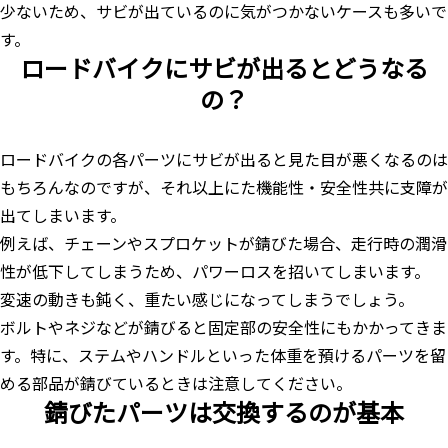
少ないため、サビが出ているのに気がつかないケースも多いで
す。
ロードバイクにサビが出るとどうなる
の？
ロードバイクの各パーツにサビが出ると見た目が悪くなるのは
もちろんなのですが、それ以上にた機能性・安全性共に支障が
出てしまいます。
例えば、チェーンやスプロケットが錆びた場合、走行時の潤滑
性が低下してしまうため、パワーロスを招いてしまいます。
変速の動きも鈍く、重たい感じになってしまうでしょう。
ボルトやネジなどが錆びると固定部の安全性にもかかってきま
す。特に、ステムやハンドルといった体重を預けるパーツを留
める部品が錆びているときは注意してください。
錆びたパーツは交換するのが基本