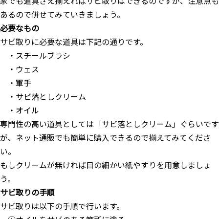
家でも道具さえ揃えればサビ取りはできるのですが、注意点も
あるので併せてみていきましょう。
必要なもの
サビ取りに必要な道具は下記の通りです。
・スチールブラシ
・ウェス
・軍手
・サビ落としクリーム
・オイル
専門性の高い道具としては「サビ落としクリーム」ぐらいです
が、ネット通販でも簡単に購入できるので揃えてみてくださ
い。
もしクリームが無ければ目の細かい紙やすりを用意しましょ
う。
サビ取りの手順
サビ取りは以下の手順で行います。