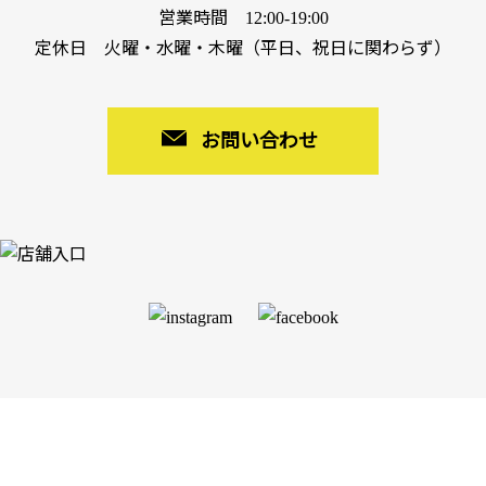
営業時間 12:00-19:00
定休日 火曜・水曜・木曜（平日、祝日に関わらず）
お問い合わせ