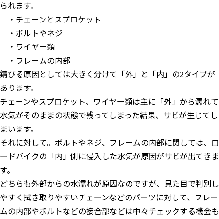
られます。
・チェーンとスプロケット
・ボルトやネジ
・ワイヤー類
・フレームの内部
錆びる原因としては大きく分けて「外」と「内」の2タイプが
あります。
チェーンやスプロケット、ワイヤー類は主に「外」から濡れて
水気がそのままの状態で残ってしまった結果、サビが生じてし
まいます。
それに対して。ボルトやネジ、フレームの内部に関しては、ロ
ードバイクの「内」側に侵入した水気が原因がサビが出てきま
す。
どちらも外部からの水濡れが原因なのですが、見た目で判別し
やすく拭き取りやすいチェーンなどのパーツに対して、フレー
ムの内部やボルトなどの接合部などは中々チェックする機会も