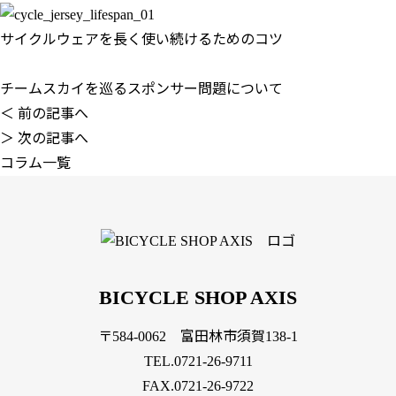
サイクルウェアを長く使い続けるためのコツ
チームスカイを巡るスポンサー問題について
＜ 前の記事へ
＞ 次の記事へ
コラム一覧
BICYCLE SHOP AXIS
〒584-0062 富田林市須賀138-1
TEL.
0721-26-9711
FAX.0721-26-9722