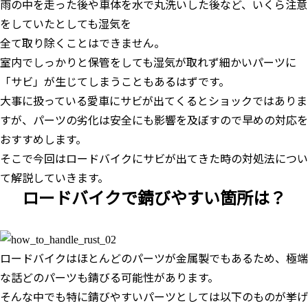
雨の中を走った後や車体を水で丸洗いした後など、いくら注意
をしていたとしても湿気を
全て取り除くことはできません。
室内でしっかりと保管をしても湿気が取れず細かいパーツに
「サビ」が生じてしまうこともあるはずです。
大事に扱っている愛車にサビが出てくるとショックではありま
すが、パーツの劣化は安全にも影響を及ぼすので早めの対応を
おすすめします。
そこで今回はロードバイクにサビが出てきた時の対処法につい
て解説していきます。
ロードバイクで錆びやすい箇所は？
ロードバイクはほとんどのパーツが金属製でもあるため、極端
な話どのパーツも錆びる可能性があります。
そんな中でも特に錆びやすいパーツとしては以下のものが挙げ