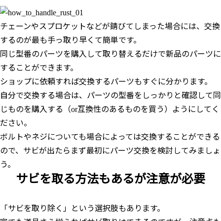
チェーンやスプロケットなどが錆びてしまった場合には、交換
するのが最も手っ取り早くて簡単です。
同じ型番のパーツを購入して取り替えるだけで新品のパーツに
することができます。
ショップに依頼すれば交換するパーツもすぐに分かります。
自分で交換する場合は、パーツの型番をしっかりと確認して同
じものを購入する（or互換性のあるものを買う）ようにしてく
ださい。
ボルトやネジについても場合によっては交換することができる
ので、サビが出たらまず最初にパーツ交換を検討してみましょ
う。
サビを取る方法もあるが注意が必要
「サビを取り除く」という選択肢もあります。