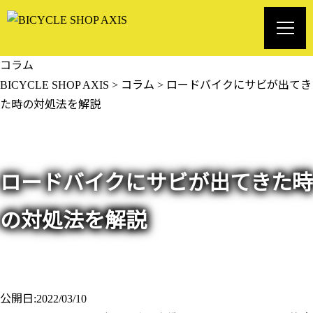
コラム
BICYCLE SHOP AXIS
>
コラム
>
ロードバイクにサビが出てき
た時の対処法を解説
ロードバイクにサビが出てきた時
の対処法を解説
公開日:2022/03/10