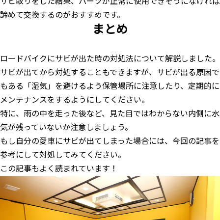
サビ取りをした結果、パーツが正常に使用できそうになければ
諦めて交換するのがおすすめです。
まとめ
ロードバイクにサビが出た時の対処法について解説しました。
サビが出てから対処することもできますが、サビが出る原因で
もある「湿気」を避けるよう保管場所に注意したり、定期的に
メンテナンスをするようにしてください。
特に、雨の中を走った後など、見た目ではわからない内側に水
気が残っていないか注意しましょう。
もし自分の愛車にサビが出てしまった場合には、今回の記事を
参考にして対処してみてください。
この記事もよく読まれています！