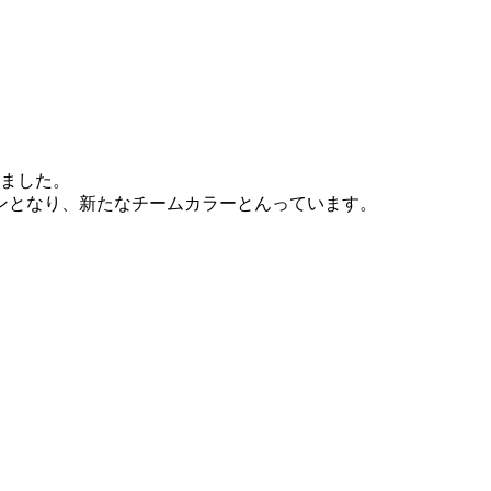
りました。
ンとなり、新たなチームカラーとんっています。