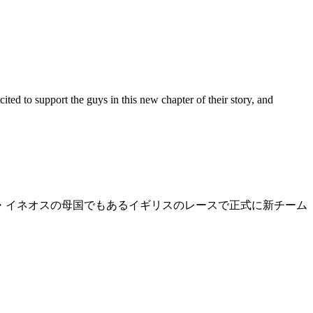
 to support the guys in this new chapter of their story, and
・イネオスの母国でもあるイギリスのレースで正式に新チーム