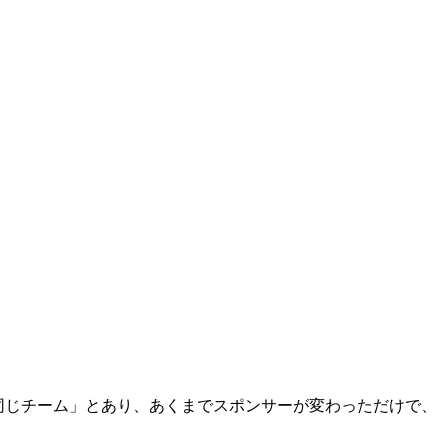
前の同じチーム」とあり、あくまでスポンサーが変わっただけで、