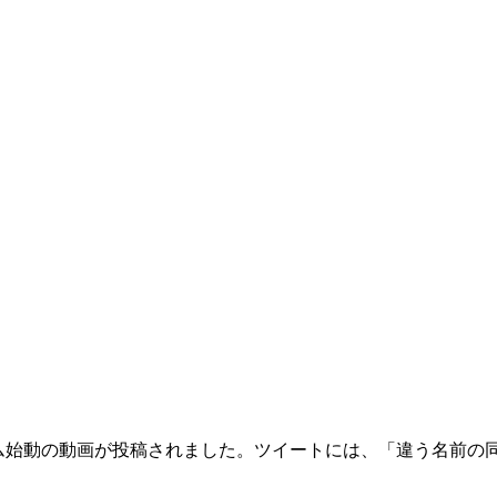
新チーム始動の動画が投稿されました。ツイートには、「違う名