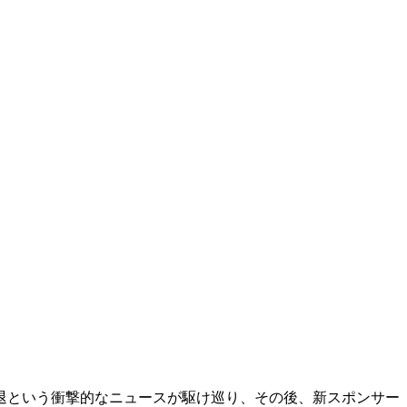
撤退という衝撃的なニュースが駆け巡り、その後、新スポンサー