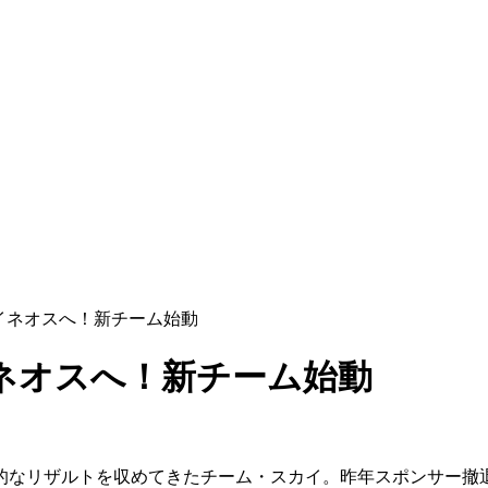
イネオスへ！新チーム始動
ネオスへ！新チーム始動
倒的なリザルトを収めてきたチーム・スカイ。昨年スポンサー