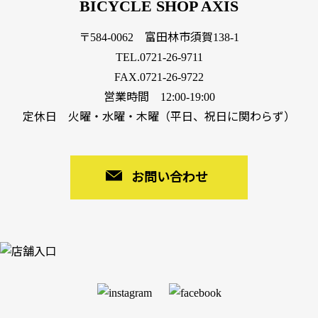
BICYCLE SHOP AXIS
〒584-0062 富田林市須賀138-1
TEL.
0721-26-9711
FAX.0721-26-9722
営業時間 12:00-19:00
定休日 火曜・水曜・木曜（平日、祝日に関わらず）
お問い合わせ