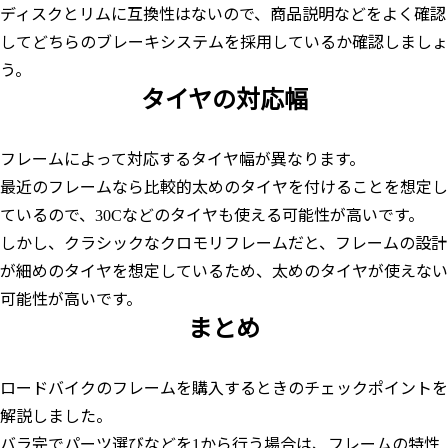
ディスクとリムに互換性はないので、商品説明などをよく確認
してどちらのブレーキシステムを採用しているか確認しましょ
う。
タイヤの対応幅
フレームによって対応するタイヤ幅が異なります。
最近のフレームなら比較的太めのタイヤを付けることを想定し
ているので、30Cなどのタイヤも使える可能性が高いです。
しかし、クラシックなクロモリフレームだと、フレームの設計
が細めのタイヤを想定しているため、太めのタイヤが使えない
可能性が高いです。
まとめ
ロードバイクのフレームを購入するときのチェックポイントを
解説しました。
バラ完でパーツ選びなどを1から行う場合は、フレームの特性