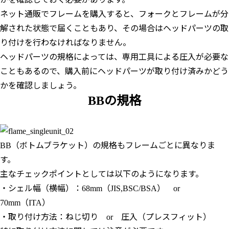
ネット通販でフレームを購入すると、フォークとフレームが分
解された状態で届くこともあり、その場合はヘッドパーツの取
り付けを行わなければなりません。
ヘッドパーツの規格によっては、専用工具による圧入が必要な
こともあるので、購入前にヘッドパーツが取り付け済みかどう
かを確認しましょう。
BBの規格
BB（ボトムブラケット）の規格もフレームごとに異なりま
す。
主なチェックポイントとしては以下のようになります。
・シェル幅（横幅）：68mm（JIS,BSC/BSA） or
70mm（ITA）
・取り付け方法：ねじ切り or 圧入（プレスフィット）