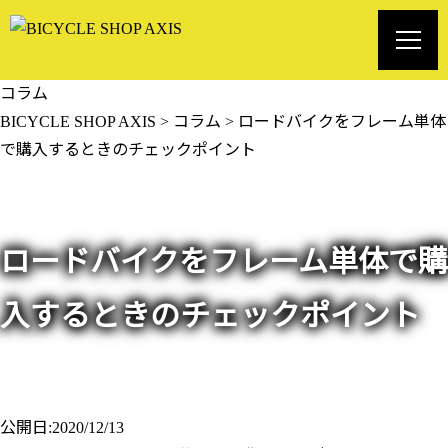
コラム
BICYCLE SHOP AXIS
>
コラム
>
ロードバイクをフレーム単体
で購入するときのチェックポイント
ロードバイクをフレーム単体で購
入するときのチェックポイント
公開日:2020/12/13