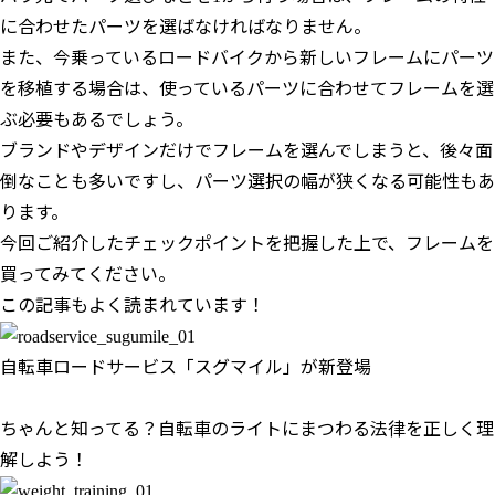
に合わせたパーツを選ばなければなりません。
また、今乗っているロードバイクから新しいフレームにパーツ
を移植する場合は、使っているパーツに合わせてフレームを選
ぶ必要もあるでしょう。
ブランドやデザインだけでフレームを選んでしまうと、後々面
倒なことも多いですし、パーツ選択の幅が狭くなる可能性もあ
ります。
今回ご紹介したチェックポイントを把握した上で、フレームを
買ってみてください。
この記事もよく読まれています！
自転車ロードサービス「スグマイル」が新登場
ちゃんと知ってる？自転車のライトにまつわる法律を正しく理
解しよう！