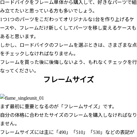
ロードバイクをフレーム単体から購入して、好きなパーツで組
み立てたいと思っている方も多いでしょう。
1つ1つのパーツをこだわってオリジナルな1台を作り上げるケ
ースや、フレームだけ新しくしてパーツを移し変えるケースも
あると思います。
しかし、ロードバイクのフレームを選ぶときは、さまざまな点
をチェックしなければなりません。
フレームを買った後に後悔しないよう、もれなくチェックを行
なってください。
フレームサイズ
まず最初に重要となるのが「フレームサイズ」です。
自分の体格に合わせたサイズのフレームを購入しなければなり
ません。
フレームサイズには主に「490」「510」「530」などの表記が