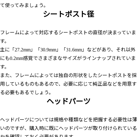
て使ってみましょう。
シートポスト径
フレームによって対応するシートポストの直径が決まっていま
す。
主に「27.2mm」「30.9mm」「31.6mm」などがあり、それ以外
にも0.2mm感覚でさまざまなサイズがラインナップされていま
す。
また、フレームによっては独自の形状をしたシートポストを採
用しているものもあるので、必要に応じて純正品などを用意す
る必要もあるでしょう。
ヘッドパーツ
ヘッドパーツについては規格や種類などを把握する必要性は薄
いのですが、購入時に既にヘッドパーツが取り付けられている
かを確認しておく必要があります。