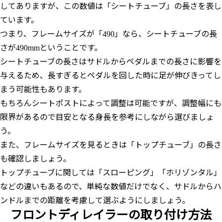
してありますが、この数値は「シートチューブ」の長さを表し
ています。
つまり、フレームサイズが「490」なら、シートチューブの長
さが490mmということです。
シートチューブの長さはサドルからペダルまでの長さに影響を
与えるため、長すぎるとペダルを回した時に足が伸びきってし
まう可能性もあります。
もちろんシートポストによって調整は可能ですが、調整幅にも
限界があるので目安となる身長を参考にしながら選びましょ
う。
また、フレームサイズを見るときは「トップチューブ」の長さ
も確認しましょう。
トップチューブに関しては「スローピング」「ホリゾンタル」
などの違いもあるので、単純な数値だけでなく、サドルからハ
ンドルまでの距離を考慮して選ぶようにしましょう。
フロントディレイラーの取り付け方法