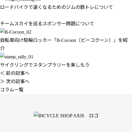
ロードバイクで速くなるためのジムの筋トレについて
チームスカイを巡るスポンサー問題について
自転車向け駐輪ロッカー「B-Cocoon（ビーコクーン）」を紹
介
サイクリングでスタンプラリーを楽しもう
＜ 前の記事へ
＞ 次の記事へ
コラム一覧