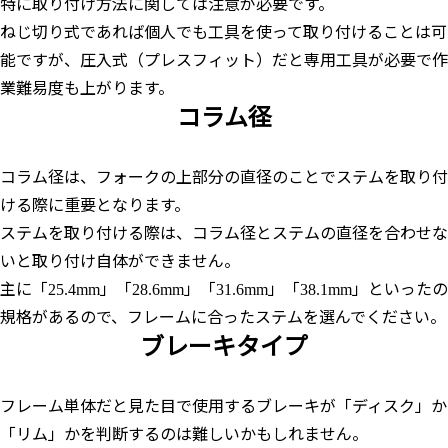
特に取り付け方法に関しては注意が必要です。
ねじ切り式であれば個人でも工具を使って取り付けることは可
能ですが、圧入式（プレスフィット）だと専用工具が必要で作
業難易度も上がります。
コラム径
コラム径は、フォークの上部分の直径のことでステムを取り付
ける際に重要となります。
ステムを取り付ける際は、コラム径とステムの直径を合わせな
いと取り付け自体ができません。
主に「25.4mm」「28.6mm」「31.6mm」「38.1mm」といったの
規格があるので、フレームに合ったステムを選んでください。
ブレーキタイプ
フレーム単体だと見た目で使用するブレーキが「ディスク」か
「リム」かを判断するのは難しいかもしれません。