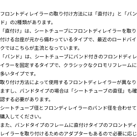
フロントディレイラーの取り付け方法には「直付け」と「バン
ド」の2種類があります。
「直付け」は、シートチューブにフロントディレイラーを取り
付ける台座が元から備わっているタイプで、最近のロードバイ
クではこちらが主流となっています。
「バンド」は、シートチューブにバンド付きのフロンドディレ
イラーを固定するタイプで、クラシックなクロモリフレームに
多いタイプです。
取り付け方法によって使用するフロントディレイラーが異なり
ますし、バンドタイプの場合は「シートチューブの直径」も確
認する必要があります。
シートチューブ径とフロンディレイラーのバンド径を合わせて
購入してください。
また、バンドタイプのフレームに直付けタイプのフロントディ
レイラーを取り付けるためのアダプターもあるので必要に応じ