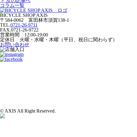
＞ 次の記事へ
コラム一覧
BICYCLE SHOP AXIS
〒584-0062 富田林市須賀138-1
TEL.
0721-26-9711
FAX.0721-26-9722
営業時間 12:00-19:00
定休日 火曜・水曜・木曜（平日、祝日に関わらず）
お問い合わせ
© AXIS All Right Reserved.