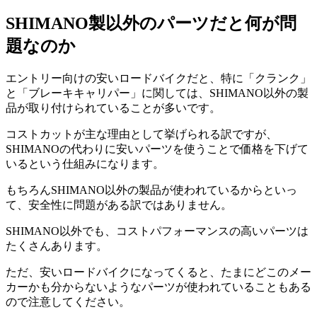
SHIMANO製以外のパーツだと何が問
題なのか
エントリー向けの安いロードバイクだと、特に「クランク」
と「ブレーキキャリパー」に関しては、SHIMANO以外の製
品が取り付けられていることが多いです。
コストカットが主な理由として挙げられる訳ですが、
SHIMANOの代わりに安いパーツを使うことで価格を下げて
いるという仕組みになります。
もちろんSHIMANO以外の製品が使われているからといっ
て、安全性に問題がある訳ではありません。
SHIMANO以外でも、コストパフォーマンスの高いパーツは
たくさんあります。
ただ、安いロードバイクになってくると、たまにどこのメー
カーかも分からないようなパーツが使われていることもある
ので注意してください。