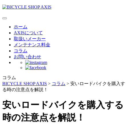
ホーム
AXISについて
取扱いメーカー
メンテナンス料金
コラム
お問い合わせ
コラム
BICYCLE SHOP AXIS
>
コラム
>
安いロードバイクを購入す
る時の注意点を解説！
安いロードバイクを購入する
時の注意点を解説！