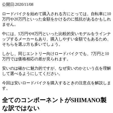
公開日:2020/11/08
ロードバイクを始めて購入される方にとっては、自転車に10
万円や20万円といった金額をかけるのに抵抗があるかもしれ
ません。
中には、5万円や8万円といった比較的安いモデルをラインナ
ップするメーカーもあり、購入しやすい金額でもあるため、
そちらを選ぶ方も多いでしょう。
しかし、同じエントリー向けロードバイクでも、7万円と10
万円では価格相応の差が見られます。
安いのは確かに魅力的ですが、なぜ安いのかという点を理解
して選べるようにしてください。
今回は安いロードバイクを購入するときの注意点を解説しま
す。
全てのコンポーネントがSHIMANO製
な訳ではない