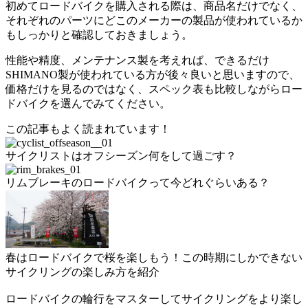
初めてロードバイクを購入される際は、商品名だけでなく、
それぞれのパーツにどこのメーカーの製品が使われているか
もしっかりと確認しておきましょう。
性能や精度、メンテナンス製を考えれば、できるだけ
SHIMANO製が使われている方が後々良いと思いますので、
価格だけを見るのではなく、スペック表も比較しながらロー
ドバイクを選んでみてください。
この記事もよく読まれています！
サイクリストはオフシーズン何をして過ごす？
リムブレーキのロードバイクって今どれぐらいある？
春はロードバイクで桜を楽しもう！この時期にしかできない
サイクリングの楽しみ方を紹介
ロードバイクの輪行をマスターしてサイクリングをより楽し