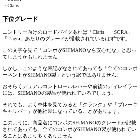
・Claris
下位グレード
エントリー向けのロードバイクあれば「Claris」「SORA」
「Tiagra」あたりのグレードが搭載されているはずです。
この文字を見て「コンポがSHIMANOなら安心だな」と思っ
てしまうかもしれません。
しかし、このような表記がなされてあっても「全てのコンポ
ーネントがSHIMANO製」という訳ではありません。
おそらくデュアルコントロールレバーや前後のディレイラー
には、SHIMANOの製品が使われているでしょう。
それでも、よく車体を見てみると「クランク」や「ブレーキ
キャリパー」が他社製になっていることがあります。
このように、商品名にコンポのSHIMANOのグレードが記載
されてあっても、全てのコンポがSHIMANO製が使われてい
ることはあまり多くありません。