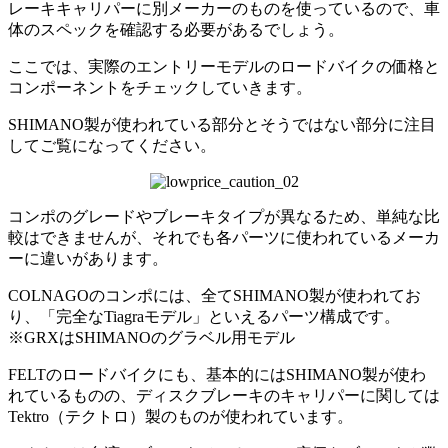
レーキキャリパーに別メーカーのものを使っているので、車
体のスペックを確認する必要があるでしょう。
ここでは、実際のエントリーモデルのロードバイクの価格と
コンポーネントをチェックしていきます。
SHIMANO製が使われている部分とそうではない部分に注目
してご覧になってください。
コンポのグレードやブレーキタイプが異なるため、単純な比
較はできませんが、それでも各パーツに使われているメーカ
ーに違いがあります。
COLNAGOのコンポには、全てSHIMANO製が使われてお
り、「完全なTiagraモデル」といえるパーツ構成です。
※GRXはSHIMANOのグラベル用モデル
FELTのロードバイクにも、基本的にはSHIMANO製が使わ
れているものの、ディスクブレーキのキャリパーに関しては
Tektro（テクトロ）製のものが使われています。