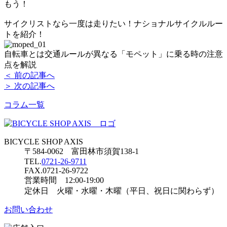
もう！
サイクリストなら一度は走りたい！ナショナルサイクルルー
トを紹介！
自転車とは交通ルールが異なる「モペット」に乗る時の注意
点を解説
＜ 前の記事へ
＞ 次の記事へ
コラム一覧
BICYCLE SHOP AXIS
〒584-0062 富田林市須賀138-1
TEL.
0721-26-9711
FAX.0721-26-9722
営業時間 12:00-19:00
定休日 火曜・水曜・木曜（平日、祝日に関わらず）
お問い合わせ