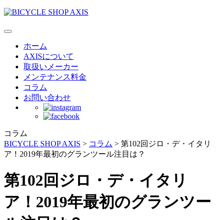
ホーム
AXISについて
取扱いメーカー
メンテナンス料金
コラム
お問い合わせ
コラム
BICYCLE SHOP AXIS
>
コラム
>
第102回ジロ・デ・イタリ
ア！2019年最初のグランツール注目は？
第102回ジロ・デ・イタリ
ア！2019年最初のグランツー