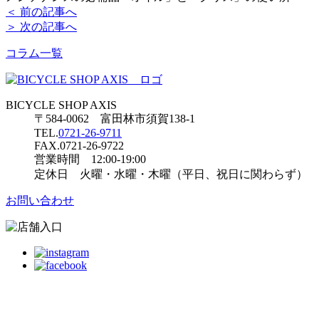
＜ 前の記事へ
＞ 次の記事へ
コラム一覧
BICYCLE SHOP AXIS
〒584-0062 富田林市須賀138-1
TEL.
0721-26-9711
FAX.0721-26-9722
営業時間 12:00-19:00
定休日 火曜・水曜・木曜（平日、祝日に関わらず）
お問い合わせ