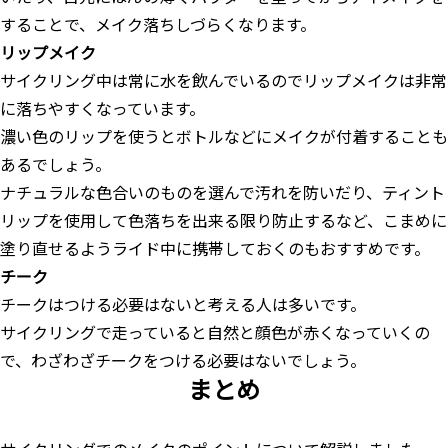
することで、メイク落ちしづらくなります。
リップメイク
サイクリング中は常に水を飲んでいるのでリップメイクは非常
に落ちやすくなっています。
濃い色のリップを使うとボトルなどにメイクが付着することも
あるでしょう。
ナチュラルな色合いのものを選んで汚れを防いだり、ティント
リップを使用して色落ちを出来る限り防止するなど、こまめに
塗り直せるようライド中に携帯しておくのもおすすめです。
チーク
チークはつける必要はないと考える人は多いです。
サイクリングで走っていると自然と顔色が赤くなっていくの
で、わざわざチークをつける必要はないでしょう。
まとめ