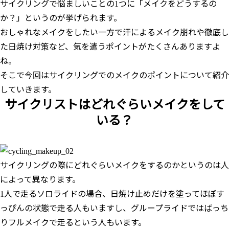
サイクリングで悩ましいことの1つに「メイクをどうするの
か？」というのが挙げられます。
おしゃれなメイクをしたい一方で汗によるメイク崩れや徹底し
た日焼け対策など、気を遣うポイントがたくさんありますよ
ね。
そこで今回はサイクリングでのメイクのポイントについて紹介
していきます。
サイクリストはどれぐらいメイクをして
いる？
サイクリングの際にどれぐらいメイクをするのかというのは人
によって異なります。
1人で走るソロライドの場合、日焼け止めだけを塗ってほぼす
っぴんの状態で走る人もいますし、グループライドではばっち
りフルメイクで走るという人もいます。