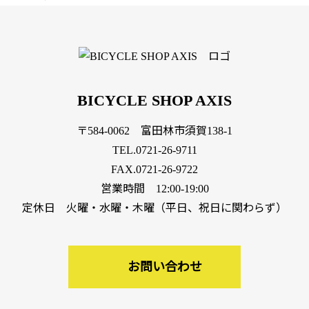
BICYCLE SHOP AXIS
〒584-0062 富田林市須賀138-1
TEL.
0721-26-9711
FAX.0721-26-9722
営業時間 12:00-19:00
定休日 火曜・水曜・木曜（平日、祝日に関わらず）
お問い合わせ