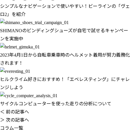
シンプルなナビゲーションで使いやすい！ビーラインの「ヴェ
ロ2」を紹介
SHIMANOのビンディングシューズが自宅で試せるキャンペー
ンを実施中
2023年4月1日から自転車乗車時のヘルメット着用が努力義務化
されます！
ヒルクライム好きにおすすめ！「エベレスティング」にチャレ
ンジしよう
サイクルコンピューターを使った走りの分析について
＜ 前の記事へ
＞ 次の記事へ
コラム一覧