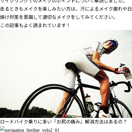
サイクリングでのメイクのポイントについて解説しました。
走るときもメイクを楽しみたい方は、汗によるメイク崩れや日
焼け対策を意識して適切なメイクをしてみてください。
この記事もよく読まれています！
ロードバイク乗りに多い「お尻の痛み」解消方法はあるの？