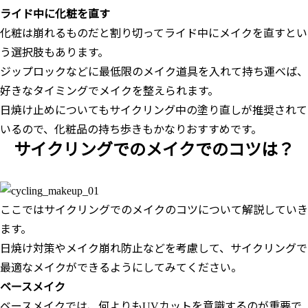
ライド中に化粧を直す
化粧は崩れるものだと割り切ってライド中にメイクを直すとい
う選択肢もあります。
ジップロックなどに最低限のメイク道具を入れて持ち運べば、
好きなタイミングでメイクを整えられます。
日焼け止めについてもサイクリング中の塗り直しが推奨されて
いるので、化粧品の持ち歩きもかなりおすすめです。
サイクリングでのメイクでのコツは？
ここではサイクリングでのメイクのコツについて解説していき
ます。
日焼け対策やメイク崩れ防止などを考慮して、サイクリングで
最適なメイクができるようにしてみてください。
ベースメイク
ベースメイクでは、何よりもUVカットを意識するのが重要で