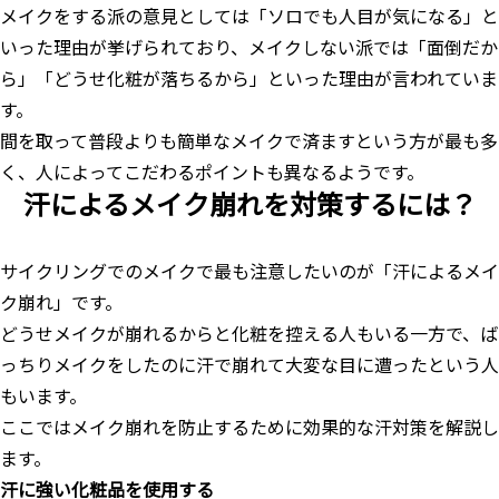
メイクをする派の意見としては「ソロでも人目が気になる」と
いった理由が挙げられており、メイクしない派では「面倒だか
ら」「どうせ化粧が落ちるから」といった理由が言われていま
す。
間を取って普段よりも簡単なメイクで済ますという方が最も多
く、人によってこだわるポイントも異なるようです。
汗によるメイク崩れを対策するには？
サイクリングでのメイクで最も注意したいのが「汗によるメイ
ク崩れ」です。
どうせメイクが崩れるからと化粧を控える人もいる一方で、ば
っちりメイクをしたのに汗で崩れて大変な目に遭ったという人
もいます。
ここではメイク崩れを防止するために効果的な汗対策を解説し
ます。
汗に強い化粧品を使用する