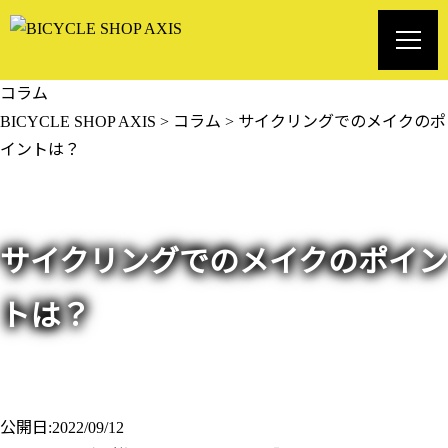
コラム
BICYCLE SHOP AXIS
>
コラム
>
サイクリングでのメイクのポ
イントは？
サイクリングでのメイクのポイン
トは？
公開日:2022/09/12