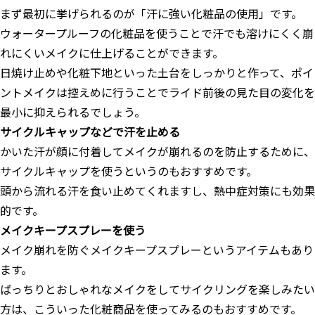
まず最初に挙げられるのが「汗に強い化粧品の使用」です。
ウォータープルーフの化粧品を使うことで汗でも溶けにくく崩
れにくいメイクに仕上げることができます。
日焼け止めや化粧下地といった土台をしっかりと作って、ポイ
ントメイクは控えめに行うことでライド前後の見た目の変化を
最小に抑えられるでしょう。
サイクルキャップなどで汗を止める
かいた汗が顔に付着してメイクが崩れるのを防止するために、
サイクルキャップを使うというのもおすすめです。
頭から流れる汗を食い止めてくれますし、熱中症対策にも効果
的です。
メイクキープスプレーを使う
メイク崩れを防ぐメイクキープスプレーというアイテムもあり
ます。
ばっちりとおしゃれなメイクをしてサイクリングを楽しみたい
方は、こういった化粧商品を使ってみるのもおすすめです。