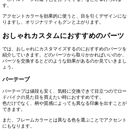
す。
アクセントカラーを効果的に使うと、目を引くデザインにな
りますし、オリジナリティもグンと上がります。
おしゃれカスタムにおすすめのパーツ
では、おしゃれにカスタマイズするのにおすすめのパーツを
紹介していきます。どのパーツから取りかかればいいのか、
パーツを交換するとどのような効果があるのか見ていきまし
ょう。
バーテープ
バーテープは値段も安く、気軽に交換できて目立つのでロー
ドバイクの見た目を買えたい時におすすめです。
色だけでなく、柄や質感によっても異なる印象を出すことが
できます。
また、フレームカラーとは異なる色を選ぶことでアクセント
にもなります。