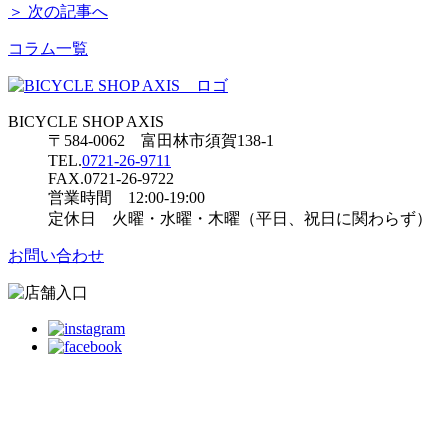
＞ 次の記事へ
コラム一覧
BICYCLE SHOP AXIS
〒584-0062 富田林市須賀138-1
TEL.
0721-26-9711
FAX.0721-26-9722
営業時間 12:00-19:00
定休日 火曜・水曜・木曜（平日、祝日に関わらず）
お問い合わせ