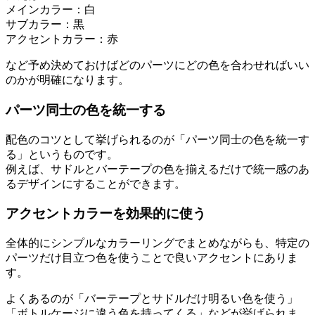
メインカラー：白
サブカラー：黒
アクセントカラー：赤
など予め決めておけばどのパーツにどの色を合わせればいい
のかが明確になります。
パーツ同士の色を統一する
配色のコツとして挙げられるのが「パーツ同士の色を統一す
る」というものです。
例えば、サドルとバーテープの色を揃えるだけで統一感のあ
るデザインにすることができます。
アクセントカラーを効果的に使う
全体的にシンプルなカラーリングでまとめながらも、特定の
パーツだけ目立つ色を使うことで良いアクセントにありま
す。
よくあるのが「バーテープとサドルだけ明るい色を使う」
「ボトルケージに違う色を持ってくる」などが挙げられま