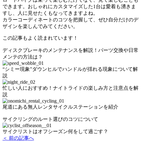
できます。おしゃれにカスタマイズした1台は愛着も湧きま
すし、人に見せたくもなってきますよね。
カラーコーディネートのコツを把握して、ぜひ自分だけのデ
ザインを楽しんでみてください。
この記事もよく読まれています！
ディスクブレーキのメンテナンスを解説！パーツ交換や日常
メンテの方法は？
“シミー現象”ダウンヒルでハンドルが揺れる現象について解
説
忙しい人におすすめ！ナイトライドの楽しみ方と注意点を解
説
尾道にある無人レンタサイクルステーションを紹介
サイクリングのルート選びのコツについて
サイクリストはオフシーズン何をして過ごす？
＜ 前の記事へ