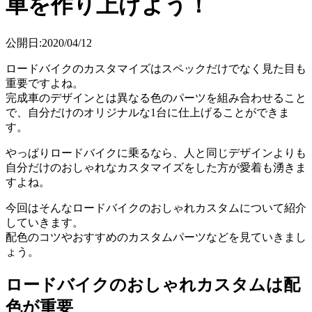
車を作り上げよう！
公開日:2020/04/12
ロードバイクのカスタマイズはスペックだけでなく見た目も
重要ですよね。
完成車のデザインとは異なる色のパーツを組み合わせること
で、自分だけのオリジナルな1台に仕上げることができま
す。
やっぱりロードバイクに乗るなら、人と同じデザインよりも
自分だけのおしゃれなカスタマイズをした方が愛着も湧きま
すよね。
今回はそんなロードバイクのおしゃれカスタムについて紹介
していきます。
配色のコツやおすすめのカスタムパーツなどを見ていきまし
ょう。
ロードバイクのおしゃれカスタムは配
色が重要