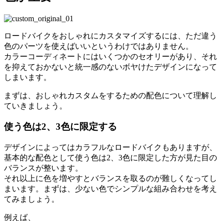
ロードバイクをおしゃれにカスタマイズするには、ただ違う
色のパーツを使えばいいというわけではありません。
カラーコーディネートにはいくつかのセオリーがあり、それ
を抑えておかないと統一感のないボヤけたデザインになって
しまいます。
まずは、おしゃれカスタムをするための配色について理解し
ていきましょう。
使う色は2、3色に限定する
デザインによってはカラフルなロードバイクもありますが、
基本的な配色として使う色は2、3色に限定した方が見た目の
バランスが整います。
それ以上に色を増やすとバランスを取るのが難しくなってし
まいます。まずは、少ない色でシンプルな組み合わせを考え
てみましょう。
例えば、