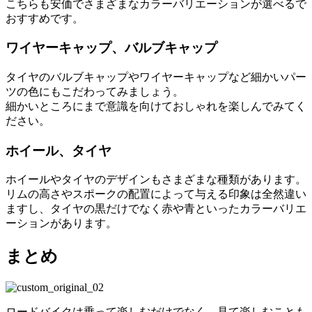
こちらも安価でさまざまなカラーバリエーションが選べるで
おすすめです。
ワイヤーキャップ、バルブキャップ
タイヤのバルブキャップやワイヤーキャップなど細かいパー
ツの色にもこだわってみましょう。
細かいところにまで意識を向けておしゃれを楽しんでみてく
ださい。
ホイール、タイヤ
ホイールやタイヤのデザインもさまざまな種類があります。
リムの高さやスポークの配置によって与える印象は全然違い
ますし、タイヤの黒だけでなく赤や青といったカラーバリエ
ーションがあります。
まとめ
ロードバイクは乗って楽しむだけでなく、見て楽しむことも