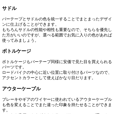
サドル
バーテープとサドルの色を統一することでまとまったデザイ
ンに仕上げることができます。
もちろんサドルの性能や相性も重要なので、そちらを優先し
た方がいいのですが、選べる範囲でお気に入りの色があれば
使ってみましょう。
ボトルケージ
ボトルケージもバーテープ同様に安価で見た目を買えられる
パーツです。
ロードバイクの中心に近い位置に取り付けるパーツなので、
アクセントカラーとして使えばかなり目だります。
アウターケーブル
ブレーキやギアのワイヤーに使われているアウターケーブル
も色を変えることでまた違った印象を持たせることができま
す。