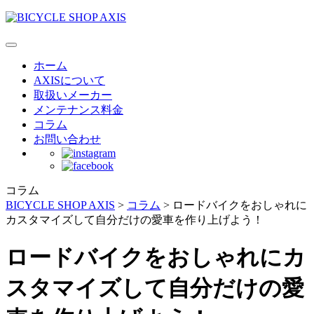
ホーム
AXISについて
取扱いメーカー
メンテナンス料金
コラム
お問い合わせ
コラム
BICYCLE SHOP AXIS
>
コラム
>
ロードバイクをおしゃれに
カスタマイズして自分だけの愛車を作り上げよう！
ロードバイクをおしゃれにカ
スタマイズして自分だけの愛