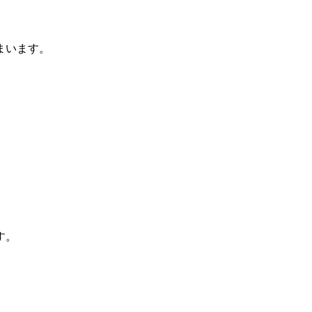
まいます。
す。