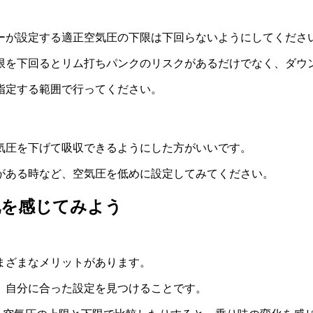
ーが設定する適正空気圧の下限は下回らないようにしてくださ
限を下回るとリム打ちパンクのリスクがあるだけでなく、ダウ
指定する範囲で行ってください。
気圧を下げて吸収できるようにした方がいいです。
がある時など、空気圧を低めに設定してみてください。
化を感じてみよう
まざまなメリットがあります。
、自分に合った設定を見つけることです。