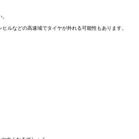
い。
ンヒルなどの高速域でタイヤが外れる可能性もあります。