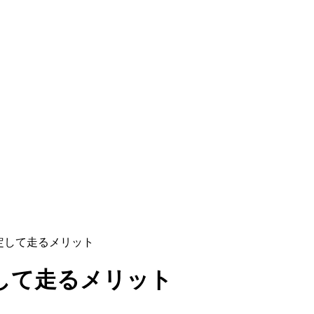
定して走るメリット
して走るメリット