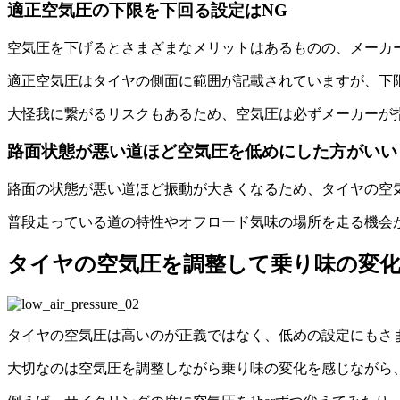
適正空気圧の下限を下回る設定はNG
空気圧を下げるとさまざまなメリットはあるものの、メーカ
適正空気圧はタイヤの側面に範囲が記載されていますが、下
大怪我に繋がるリスクもあるため、空気圧は必ずメーカーが
路面状態が悪い道ほど空気圧を低めにした方がいい
路面の状態が悪い道ほど振動が大きくなるため、タイヤの空
普段走っている道の特性やオフロード気味の場所を走る機会
タイヤの空気圧を調整して乗り味の変
タイヤの空気圧は高いのが正義ではなく、低めの設定にもさ
大切なのは空気圧を調整しながら乗り味の変化を感じながら