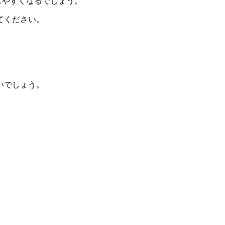
じやすくなるでしょう。
てください。
いでしょう。