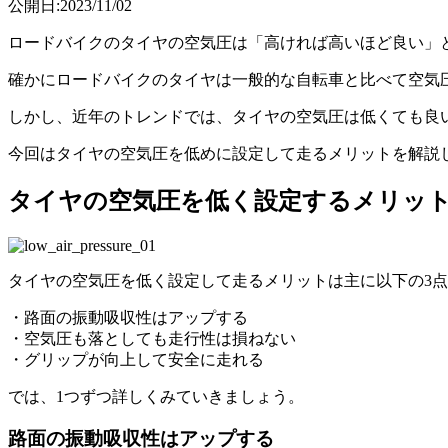
公開日:2023/11/02
ロードバイクのタイヤの空気圧は「高ければ高いほど良い」
確かにロードバイクのタイヤは一般的な自転車と比べて空気
しかし、近年のトレンドでは、タイヤの空気圧は低くても良
今回はタイヤの空気圧を低めに設定して走るメリットを解説
タイヤの空気圧を低く設定するメリッ
タイヤの空気圧を低く設定して走るメリットは主に以下の3
・路面の振動吸収性はアップする
・空気圧も落としても走行性は損ねない
・グリップが向上して安全に走れる
では、1つずつ詳しくみていきましょう。
路面の振動吸収性はアップする