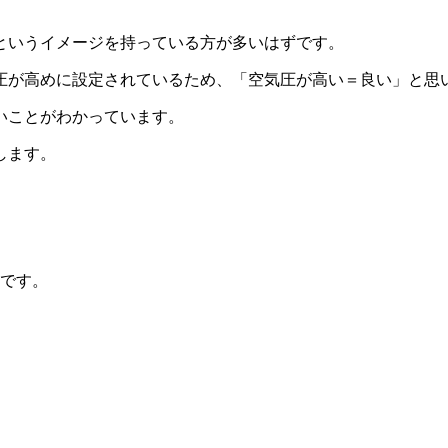
というイメージを持っている方が多いはずです。
圧が高めに設定されているため、「空気圧が高い＝良い」と思
いことがわかっています。
します。
ト
点です。