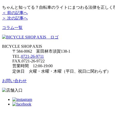
ちゃんと知ってる？自転車のライトにまつわる法律を正しく
＜ 前の記事へ
＞ 次の記事へ
コラム一覧
BICYCLE SHOP AXIS
〒584-0062 富田林市須賀138-1
TEL.
0721-26-9711
FAX.0721-26-9722
営業時間 12:00-19:00
定休日 火曜・水曜・木曜（平日、祝日に関わらず）
お問い合わせ