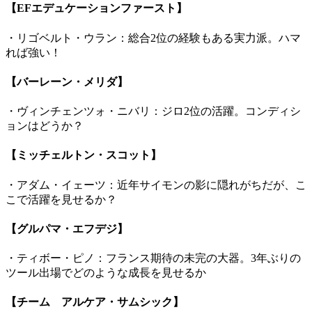
【EFエデュケーションファースト】
・リゴベルト・ウラン：総合2位の経験もある実力派。ハマ
れば強い！
【バーレーン・メリダ】
・ヴィンチェンツォ・ニバリ：ジロ2位の活躍。コンディシ
ョンはどうか？
【ミッチェルトン・スコット】
・アダム・イェーツ：近年サイモンの影に隠れがちだが、こ
こで活躍を見せるか？
【グルパマ・エフデジ】
・ティボー・ピノ：フランス期待の未完の大器。3年ぶりの
ツール出場でどのような成長を見せるか
【チーム アルケア・サムシック】