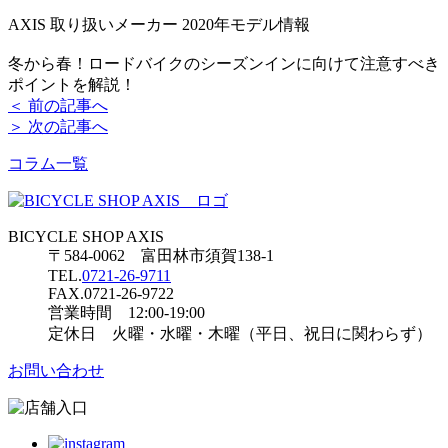
AXIS 取り扱いメーカー 2020年モデル情報
冬から春！ロードバイクのシーズンインに向けて注意すべき
ポイントを解説！
＜ 前の記事へ
＞ 次の記事へ
コラム一覧
BICYCLE SHOP AXIS
〒584-0062 富田林市須賀138-1
TEL.
0721-26-9711
FAX.0721-26-9722
営業時間 12:00-19:00
定休日 火曜・水曜・木曜（平日、祝日に関わらず）
お問い合わせ