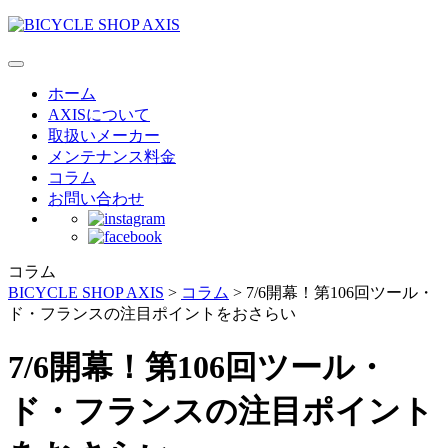
ホーム
AXISについて
取扱いメーカー
メンテナンス料金
コラム
お問い合わせ
コラム
BICYCLE SHOP AXIS
>
コラム
>
7/6開幕！第106回ツール・
ド・フランスの注目ポイントをおさらい
7/6開幕！第106回ツール・
ド・フランスの注目ポイント