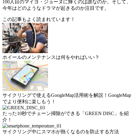
100人目のマイヨ・ジョーヌに輝くのは誰なのか。そして、
今年はどのようなドラマが起きるのか注目です。
この記事もよく読まれています！
ホイールのメンテナンスは何をやればいい？
サイクリングで使えるGoogleMap活用術を解説！GoogleMap
でより便利に楽しもう！
たった10秒でチェーン掃除ができる「GREEN DISC」を紹
介！
サイクリング中にスマホが熱くなるのを防止する方法