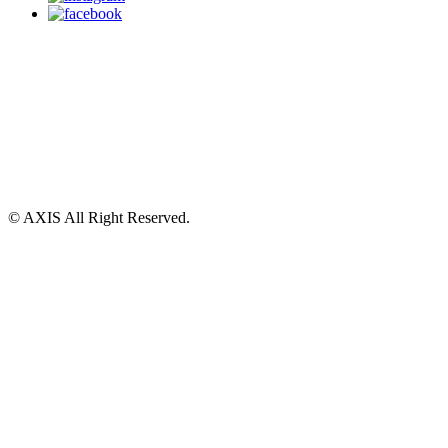
© AXIS All Right Reserved.